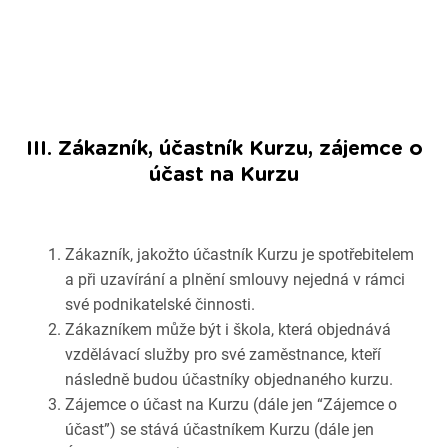
III. Zákazník, účastník Kurzu, zájemce o
účast na Kurzu
Zákazník, jakožto účastník Kurzu je spotřebitelem
a při uzavírání a plnění smlouvy nejedná v rámci
své podnikatelské činnosti.
Zákazníkem může být i škola, která objednává
vzdělávací služby pro své zaměstnance, kteří
následně budou účastníky objednaného kurzu.
Zájemce o účast na Kurzu (dále jen “Zájemce o
účast”) se stává účastníkem Kurzu (dále jen