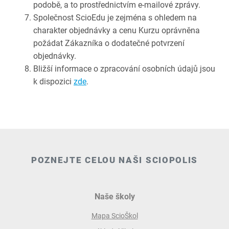
podobě, a to prostřednictvím e-mailové zprávy.
Společnost ScioEdu je zejména s ohledem na
charakter objednávky a cenu Kurzu oprávněna
požádat Zákazníka o dodatečné potvrzení
objednávky.
Bližší informace o zpracování osobních údajů jsou
k dispozici
zde
.
POZNEJTE CELOU NAŠI SCIOPOLIS
Naše školy
Mapa ScioŠkol