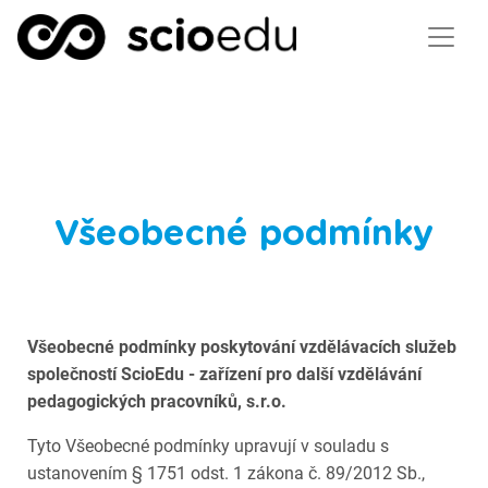
Všeobecné podmínky
Všeobecné podmínky poskytování vzdělávacích služeb
společností ScioEdu - zařízení pro další vzdělávání
pedagogických pracovníků, s.r.o.
Tyto Všeobecné podmínky upravují v souladu s
ustanovením § 1751 odst. 1 zákona č. 89/2012 Sb.,