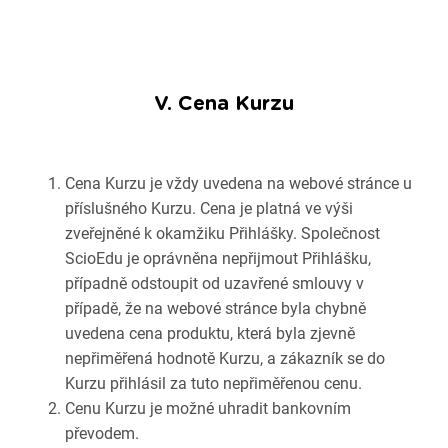
V. Cena Kurzu
Cena Kurzu je vždy uvedena na webové stránce u
příslušného Kurzu. Cena je platná ve výši
zveřejněné k okamžiku Přihlášky. Společnost
ScioEdu je oprávněna nepřijmout Přihlášku,
případně odstoupit od uzavřené smlouvy v
případě, že na webové stránce byla chybně
uvedena cena produktu, která byla zjevně
nepřiměřená hodnotě Kurzu, a zákazník se do
Kurzu přihlásil za tuto nepřiměřenou cenu.
Cenu Kurzu je možné uhradit bankovním
převodem.