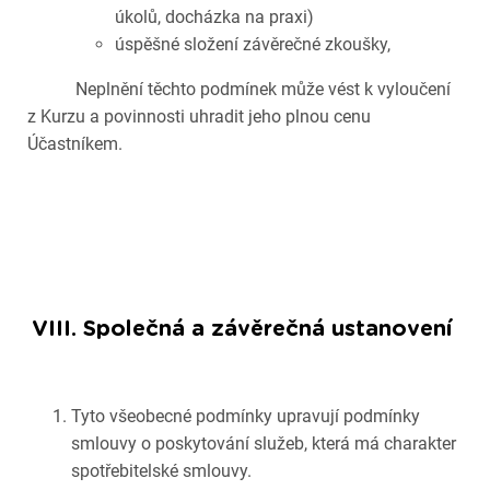
úkolů, docházka na praxi)
úspěšné složení závěrečné zkoušky,
Neplnění těchto podmínek může vést k vyloučení
z Kurzu a povinnosti uhradit jeho plnou cenu
Účastníkem.
VIII. Společná a závěrečná ustanovení
Tyto všeobecné podmínky upravují podmínky
smlouvy o poskytování služeb, která má charakter
spotřebitelské smlouvy.