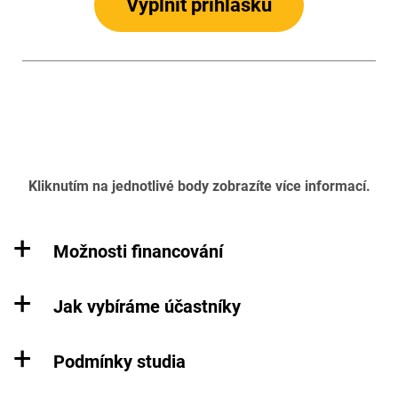
Vyplnit přihlášku
Kliknutím na jednotlivé body zobrazíte více informací.
Možnosti financování
Jak vybíráme účastníky
Podmínky studia