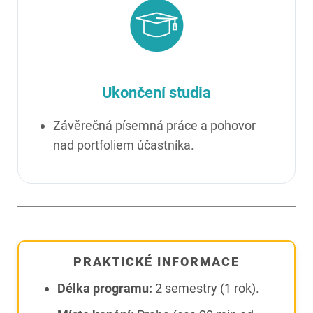
Ukončení studia
Závěrečná písemná práce a pohovor
nad portfoliem účastníka.
PRAKTICKÉ INFORMACE
Délka programu:
2 semestry (1 rok).