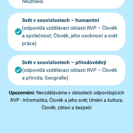
neuznává.
Svět v souvislostech – humanitní
(odpovídá vzdělávací oblasti RVP – Člověk
a společnost; Člověk, jeho osobnost a svět
práce)
Svět v souvislostech – přírodovědný
(odpovídá vzdělávací oblasti RVP – Člověk
a příroda; Geografie)
Upozornění:
Nevzděláváme v oblastech odpovídajících
RVP - Informatika; Člověk a jeho svět; Umění a kultura;
Člověk, zdraví a bezpečí