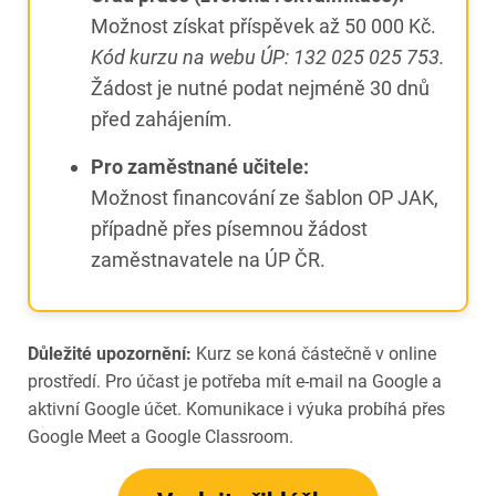
Možnost získat příspěvek až 50 000 Kč.
Kód kurzu na webu ÚP: 132 025 025 753.
Žádost je nutné podat nejméně 30 dnů
před zahájením.
Pro zaměstnané učitele:
Možnost financování ze šablon OP JAK,
případně přes písemnou žádost
zaměstnavatele na ÚP ČR.
Důležité upozornění:
Kurz se koná částečně v online
prostředí. Pro účast je potřeba mít e-mail na Google a
aktivní Google účet. Komunikace i výuka probíhá přes
Google Meet a Google Classroom.