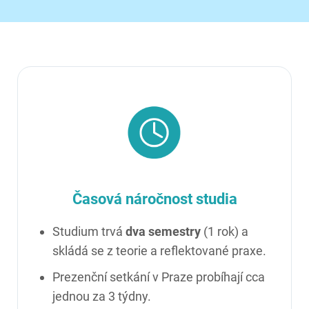
Časová náročnost studia
Studium trvá
dva semestry
(1 rok) a
skládá se z teorie a reflektované praxe.
Prezenční setkání v Praze probíhají cca
jednou za 3 týdny.