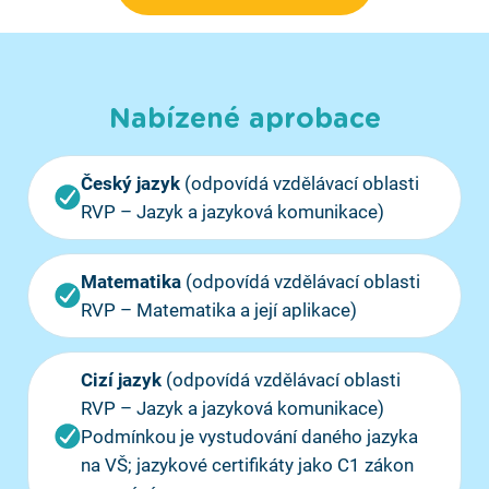
Nabízené aprobace
Český jazyk
(odpovídá vzdělávací oblasti
RVP – Jazyk a jazyková komunikace)
Matematika
(odpovídá vzdělávací oblasti
RVP – Matematika a její aplikace)
Cizí jazyk
(odpovídá vzdělávací oblasti
RVP – Jazyk a jazyková komunikace)
Podmínkou je vystudování daného jazyka
na VŠ; jazykové certifikáty jako C1 zákon