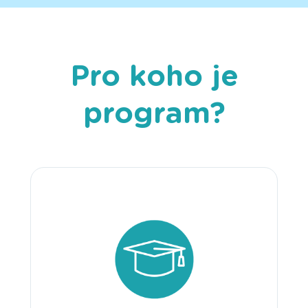
Pro koho je
program?