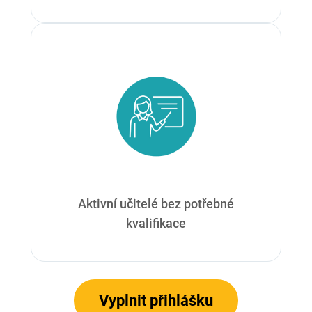
Aktivní učitelé bez potřebné
kvalifikace
Vyplnit přihlášku