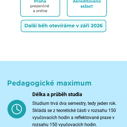
Pedagogické maximum
Délka a průběh studia
Studium trvá dva semestry, tedy jeden rok.
Skládá se z teoretické části v rozsahu 150
vyučovacích hodin a reflektované praxe v
rozsahu 150 vyučovacích hodin.